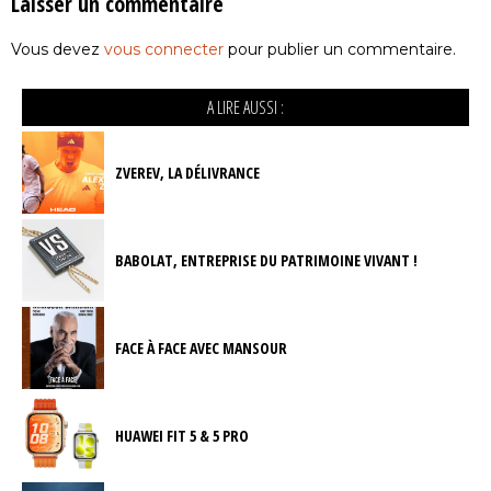
Laisser un commentaire
Vous devez
vous connecter
pour publier un commentaire.
A LIRE AUSSI :
ZVEREV, LA DÉLIVRANCE
BABOLAT, ENTREPRISE DU PATRIMOINE VIVANT !
FACE À FACE AVEC MANSOUR
HUAWEI FIT 5 & 5 PRO