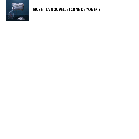
MUSE : LA NOUVELLE ICÔNE DE YONEX ?