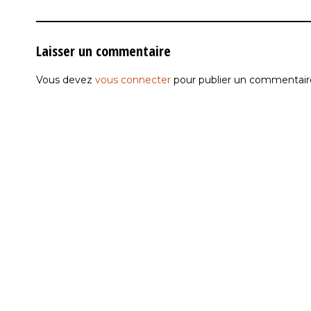
Laisser un commentaire
Vous devez
vous connecter
pour publier un commentair