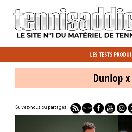
LES TESTS PRODUI
Dunlop x
Suivez-nous ou partagez :