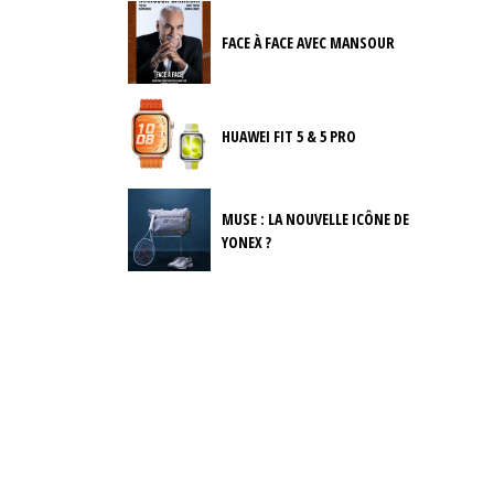
FACE À FACE AVEC MANSOUR
HUAWEI FIT 5 & 5 PRO
MUSE : LA NOUVELLE ICÔNE DE
YONEX ?