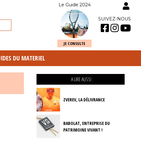
Le Guide 2024
SUIVEZ-NOUS
JE CONSULTE
UIDES DU MATERIEL
A LIRE AUSSI :
ZVEREV, LA DÉLIVRANCE
BABOLAT, ENTREPRISE DU
PATRIMOINE VIVANT !