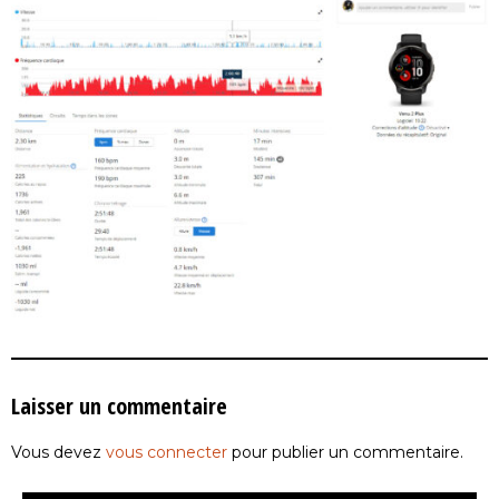
Laisser un commentaire
Vous devez
vous connecter
pour publier un commentaire.