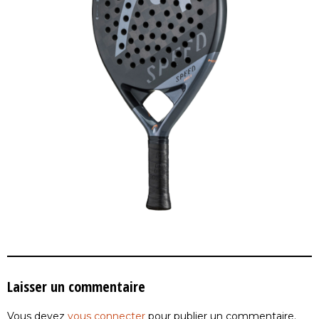
Laisser un commentaire
Vous devez
vous connecter
pour publier un commentaire.