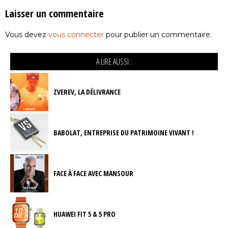
Laisser un commentaire
Vous devez
vous connecter
pour publier un commentaire.
A LIRE AUSSI :
ZVEREV, LA DÉLIVRANCE
BABOLAT, ENTREPRISE DU PATRIMOINE VIVANT !
FACE À FACE AVEC MANSOUR
HUAWEI FIT 5 & 5 PRO