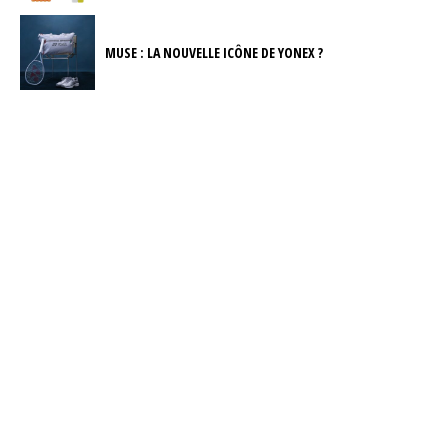
MUSE : LA NOUVELLE ICÔNE DE YONEX ?