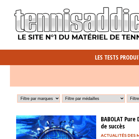
LES TESTS PRODUI
BABOLAT Pure Dr
de succès
ACTUALITÉS DES