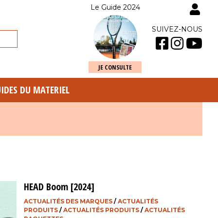
Le Guide 2024
SUIVEZ-NOUS
JE CONSULTE
UIDES DU MATERIEL
HEAD Boom [2024]
ACTUALITÉS DES MARQUES
/
ACTUALITÉS
PRODUITS
/
ACTUALITÉS PRODUITS
/
ACTUALITÉS