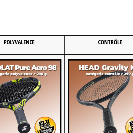
POLYVALENCE
CONTRÔLE