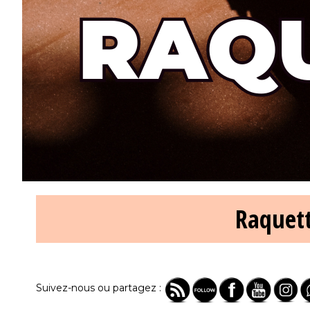
Raquett
Suivez-nous ou partagez :