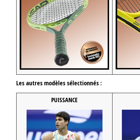
Les autres modèles sélectionnés :
PUISSANCE