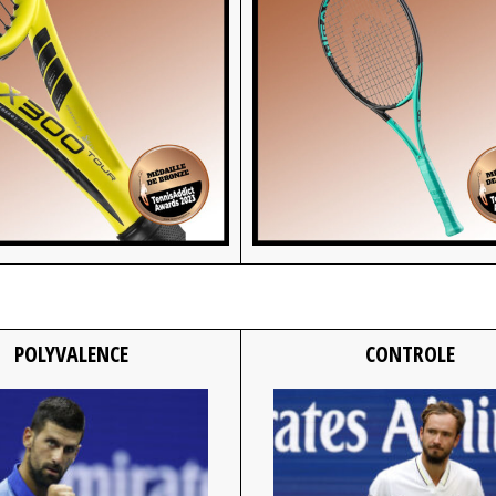
POLYVALENCE
CONTROLE