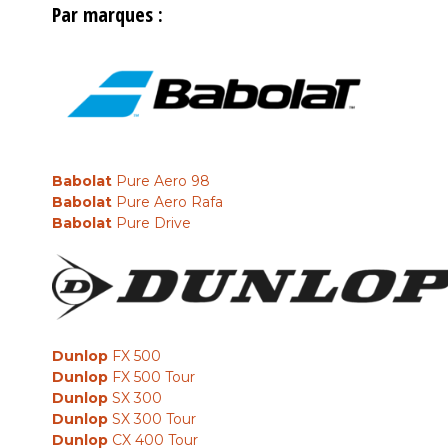
Par marques :
Babolat
Pure Aero 98
Babolat
Pure Aero Rafa
Babolat
Pure Drive
Dunlop
FX 500
Dunlop
FX 500 Tour
Dunlop
SX 300
Dunlop
SX 300 Tour
Dunlop
CX 400 Tour