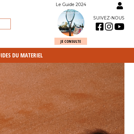
Le Guide 2024
SUIVEZ-NOUS
JE CONSULTE
UIDES DU MATERIEL