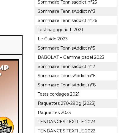
Sommaire Tennisaddict n°25
Sommaire TennisAddict n°3
Sommaire Tennisaddict n°26
Test bagagerie L 2021
Le Guide 2023
Sommaire TennisAddict n°5
BABOLAT – Gamme padel 2023
Sommaire Tennisaddict n°7
Sommaire TennisAddict n°6
Sommaire TennisAddict n°8
Tests cordages 2021
Raquettes 270-290g [2023]
Raquettes 2023
TENDANCES TEXTILE 2023
TENDANCES TEXTILE 2022