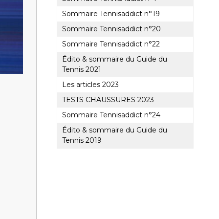
Sommaire Tennisaddict n°19
Sommaire Tennisaddict n°20
Sommaire Tennisaddict n°22
Édito & sommaire du Guide du
Tennis 2021
Les articles 2023
TESTS CHAUSSURES 2023
Sommaire Tennisaddict n°24
Édito & sommaire du Guide du
Tennis 2019