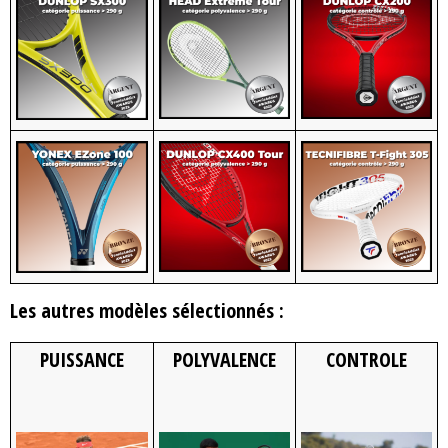
Les autres modèles sélectionnés :
PUISSANCE
POLYVALENCE
CONTROLE