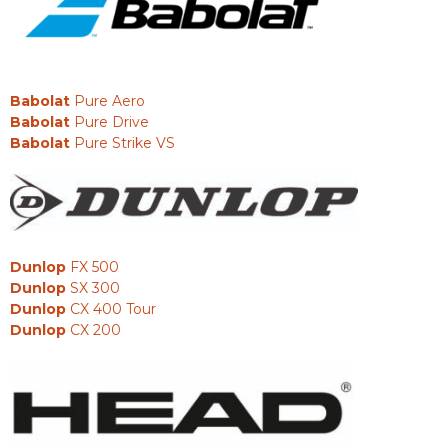
Babolat
Pure Aero
Babolat
Pure Drive
Babolat
Pure Strike VS
Dunlop
FX 500
Dunlop
SX 300
Dunlop
CX 400 Tour
Dunlop
CX 200