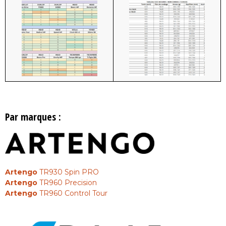
Par marques :
Artengo
TR930 Spin PRO
Artengo
TR960 Precision
Artengo
TR960 Control Tour