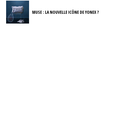
MUSE : LA NOUVELLE ICÔNE DE YONEX ?