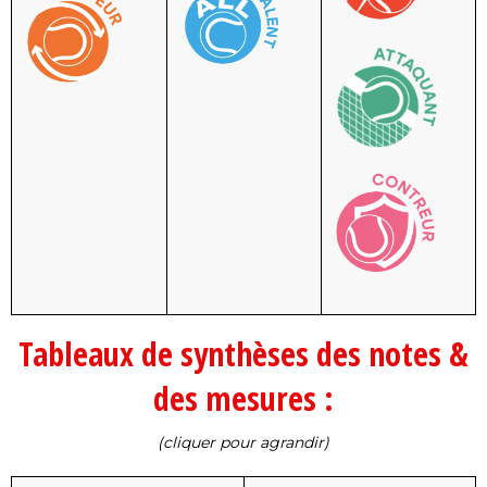
Tableaux de synthèses des notes &
des mesures :
(cliquer pour agrandir)