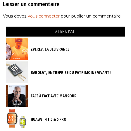
Laisser un commentaire
Vous devez
vous connecter
pour publier un commentaire.
A LIRE AUSSI :
ZVEREV, LA DÉLIVRANCE
BABOLAT, ENTREPRISE DU PATRIMOINE VIVANT !
FACE À FACE AVEC MANSOUR
HUAWEI FIT 5 & 5 PRO