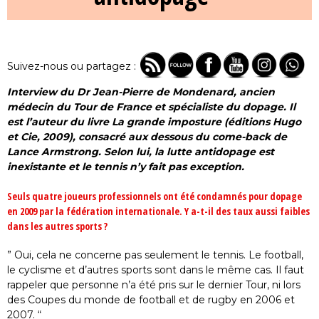
Suivez-nous ou partagez :
Interview du Dr Jean-Pierre de Mondenard, ancien
médecin du Tour de France et spécialiste du dopage. Il
est l’auteur du livre La grande imposture (éditions Hugo
et Cie, 2009), consacré aux dessous du come-back de
Lance Armstrong. Selon lui, la lutte antidopage est
inexistante et le tennis n’y fait pas exception.
Seuls quatre joueurs professionnels ont été condamnés pour dopage
en 2009 par la fédération internationale. Y a-t-il des taux aussi faibles
dans les autres sports ?
” Oui, cela ne concerne pas seulement le tennis. Le football,
le cyclisme et d’autres sports sont dans le même cas. Il faut
rappeler que personne n’a été pris sur le dernier Tour, ni lors
des Coupes du monde de football et de rugby en 2006 et
2007. “