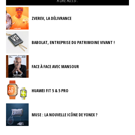
A LIRE AUSSI :
ZVEREV, LA DÉLIVRANCE
BABOLAT, ENTREPRISE DU PATRIMOINE VIVANT !
FACE À FACE AVEC MANSOUR
HUAWEI FIT 5 & 5 PRO
MUSE : LA NOUVELLE ICÔNE DE YONEX ?