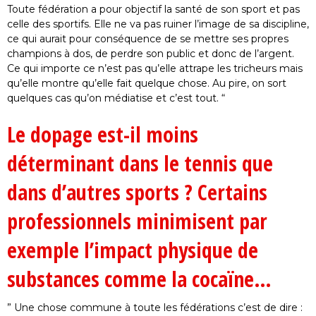
Toute fédération a pour objectif la santé de son sport et pas
celle des sportifs. Elle ne va pas ruiner l’image de sa discipline,
ce qui aurait pour conséquence de se mettre ses propres
champions à dos, de perdre son public et donc de l’argent.
Ce qui importe ce n’est pas qu’elle attrape les tricheurs mais
qu’elle montre qu’elle fait quelque chose. Au pire, on sort
quelques cas qu’on médiatise et c’est tout. “
Le dopage est-il moins
déterminant dans le tennis que
dans d’autres sports ? Certains
professionnels minimisent par
exemple l’impact physique de
substances comme la cocaïne…
” Une chose commune à toute les fédérations c’est de dire :