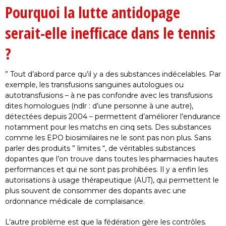
Pourquoi la lutte antidopage
serait-elle inefficace dans le tennis
?
” Tout d’abord parce qu’il y a des substances indécelables. Par
exemple, les transfusions sanguines autologues ou
autotransfusions – à ne pas confondre avec les transfusions
dites homologues (ndlr : d’une personne à une autre),
détectées depuis 2004 – permettent d’améliorer l’endurance
notamment pour les matchs en cinq sets. Des substances
comme les EPO biosimilaires ne le sont pas non plus. Sans
parler des produits ” limites “, de véritables substances
dopantes que l’on trouve dans toutes les pharmacies hautes
performances et qui ne sont pas prohibées. Il y a enfin les
autorisations à usage thérapeutique (AUT), qui permettent le
plus souvent de consommer des dopants avec une
ordonnance médicale de complaisance.
L’autre problème est que la fédération gère les contrôles.