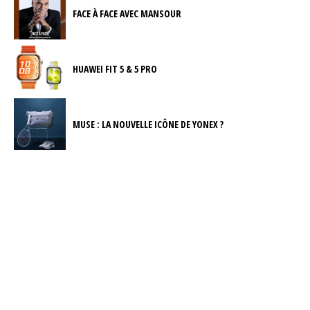
FACE À FACE AVEC MANSOUR
HUAWEI FIT 5 & 5 PRO
MUSE : LA NOUVELLE ICÔNE DE YONEX ?