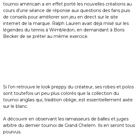
tournoi américain a en effet porté les nouvelles créations au
cours d’une séance de réponse aux questions des fans puis
de conseils pour améliorer son jeu en direct sur le site
internet de la marque. Ralph Lauren avait déjà misé sur les
légendes du tennis à Wimbledon, en demandant à Boris
Becker de se prêter au même exercice.
Si l’on retrouve le look preppy du créateur, ses robes et polos
sont toutefois un peu plus colorés que la collection du
tournoi anglais qui, tradition oblige, est essentiellement axée
sur le blanc.
A découvrir en observant les ramasseurs de balles et juges
arbitre du dernier tournoi de Grand Chelem. Ils en seront tous
pourvus.