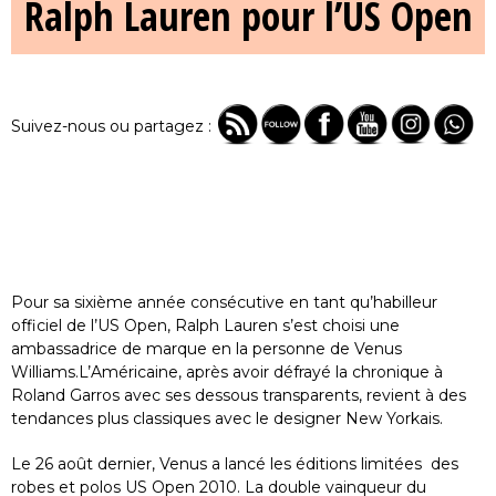
Ralph Lauren pour l’US Open
Suivez-nous ou partagez :
Pour sa sixième année consécutive en tant qu’habilleur
officiel de l’US Open, Ralph Lauren s’est choisi une
ambassadrice de marque en la personne de Venus
Williams.L’Américaine, après avoir défrayé la chronique à
Roland Garros avec ses dessous transparents, revient à des
tendances plus classiques avec le designer New Yorkais.
Le 26 août dernier, Venus a lancé les éditions limitées des
robes et polos US Open 2010. La double vainqueur du