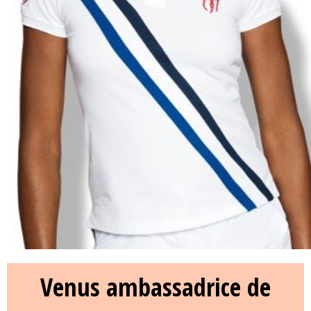
Venus ambassadrice de