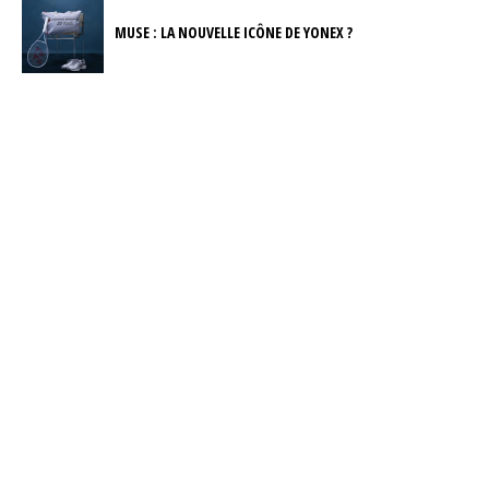
MUSE : LA NOUVELLE ICÔNE DE YONEX ?