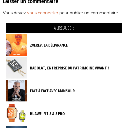
Laisser un commentaire
Vous devez
vous connecter
pour publier un commentaire.
A LIRE AUSSI :
ZVEREV, LA DÉLIVRANCE
BABOLAT, ENTREPRISE DU PATRIMOINE VIVANT !
FACE À FACE AVEC MANSOUR
HUAWEI FIT 5 & 5 PRO