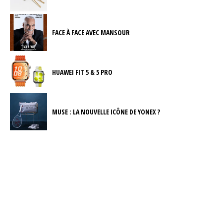
FACE À FACE AVEC MANSOUR
HUAWEI FIT 5 & 5 PRO
MUSE : LA NOUVELLE ICÔNE DE YONEX ?