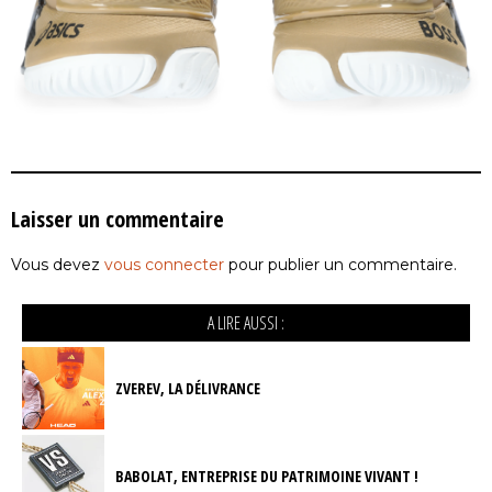
Laisser un commentaire
Vous devez
vous connecter
pour publier un commentaire.
A LIRE AUSSI :
ZVEREV, LA DÉLIVRANCE
BABOLAT, ENTREPRISE DU PATRIMOINE VIVANT !