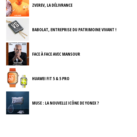
ZVEREV, LA DÉLIVRANCE
BABOLAT, ENTREPRISE DU PATRIMOINE VIVANT !
FACE À FACE AVEC MANSOUR
HUAWEI FIT 5 & 5 PRO
MUSE : LA NOUVELLE ICÔNE DE YONEX ?