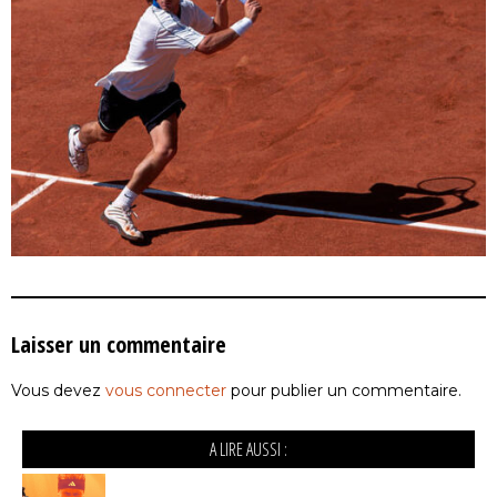
Laisser un commentaire
Vous devez
vous connecter
pour publier un commentaire.
A LIRE AUSSI :