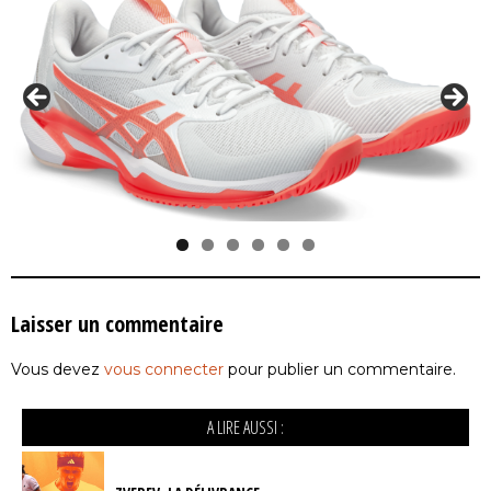
Laisser un commentaire
Vous devez
vous connecter
pour publier un commentaire.
A LIRE AUSSI :