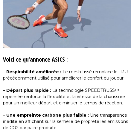
Voici ce qu’annonce ASICS :
–
Respirabilité améliorée :
Le mesh tissé remplace le TPU
précédemment utilisé pour améliorer le confort du joueur.
–
Départ plus rapide :
La technologie SPEEDTRUSS™
repensée renforce la flexibilité et la vitesse de la chaussure
pour un meilleur départ et diminuer le temps de réaction.
–
Une empreinte carbone plus faible :
Une transparence
inédite en affichant sur la semelle de propreté les émissions
de CO2 par paire produite.