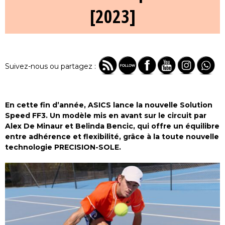
[2023]
Suivez-nous ou partagez :
En cette fin d’année, ASICS lance la nouvelle Solution
Speed FF3. Un modèle mis en avant sur le circuit par
Alex De Minaur et Belinda Bencic, qui offre un équilibre
entre adhérence et flexibilité, grâce à la toute nouvelle
technologie PRECISION-SOLE.