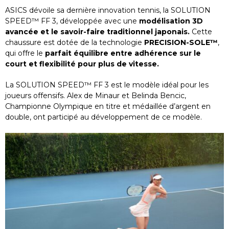
ASICS dévoile sa dernière innovation tennis, la SOLUTION
SPEED™ FF 3, développée avec une
modélisation 3D
avancée et le savoir-faire traditionnel japonais.
Cette
chaussure est dotée de la technologie
PRECISION-SOLE™
,
qui offre le
parfait équilibre entre adhérence sur le
court et flexibilité pour plus de vitesse.
La SOLUTION SPEED™ FF 3 est le modèle idéal pour les
joueurs offensifs. Alex de Minaur et Belinda Bencic,
Championne Olympique en titre et médaillée d’argent en
double, ont participé au développement de ce modèle.