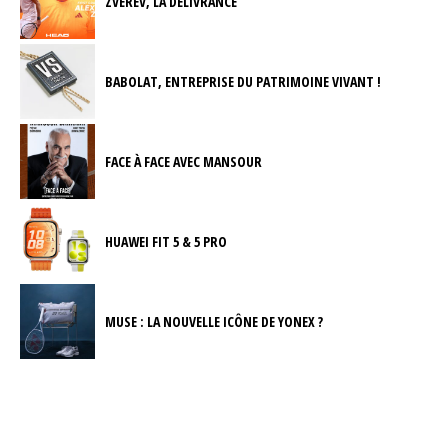
ZVEREV, LA DÉLIVRANCE
BABOLAT, ENTREPRISE DU PATRIMOINE VIVANT !
FACE À FACE AVEC MANSOUR
HUAWEI FIT 5 & 5 PRO
MUSE : LA NOUVELLE ICÔNE DE YONEX ?