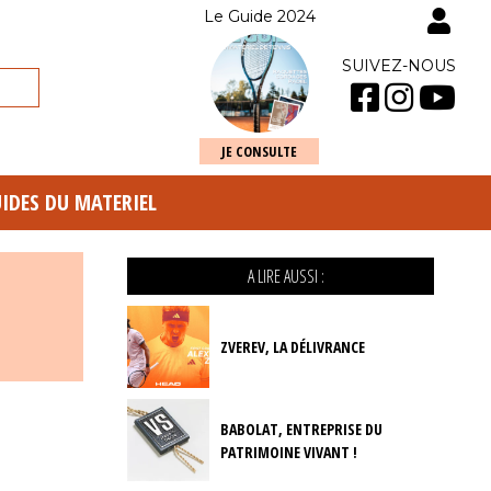
Le Guide 2024
SUIVEZ-NOUS
JE CONSULTE
UIDES DU MATERIEL
A LIRE AUSSI :
ZVEREV, LA DÉLIVRANCE
BABOLAT, ENTREPRISE DU
PATRIMOINE VIVANT !