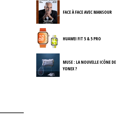
FACE À FACE AVEC MANSOUR
HUAWEI FIT 5 & 5 PRO
MUSE : LA NOUVELLE ICÔNE DE
YONEX ?