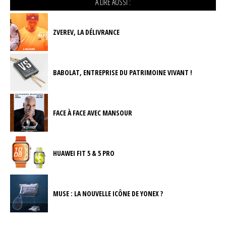
A LIRE AUSSI :
ZVEREV, LA DÉLIVRANCE
BABOLAT, ENTREPRISE DU PATRIMOINE VIVANT !
FACE À FACE AVEC MANSOUR
HUAWEI FIT 5 & 5 PRO
MUSE : LA NOUVELLE ICÔNE DE YONEX ?