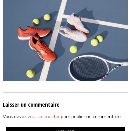
Laisser un commentaire
Vous devez
vous connecter
pour publier un commentaire.