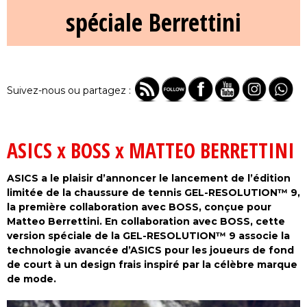
spéciale Berrettini
Suivez-nous ou partagez :
ASICS x BOSS x MATTEO BERRETTINI
ASICS a le plaisir d’annoncer le lancement de l’édition
limitée de la chaussure de tennis GEL-RESOLUTION™ 9,
la première collaboration avec BOSS, conçue pour
Matteo Berrettini. En collaboration avec BOSS, cette
version spéciale de la GEL-RESOLUTION™ 9 associe la
technologie avancée d’ASICS pour les joueurs de fond
de court à un design frais inspiré par la célèbre marque
de mode.