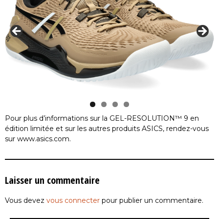
Pour plus d’informations sur la GEL-RESOLUTION™ 9 en
édition limitée et sur les autres produits ASICS, rendez-vous
sur www.asics.com.
Laisser un commentaire
Vous devez
vous connecter
pour publier un commentaire.