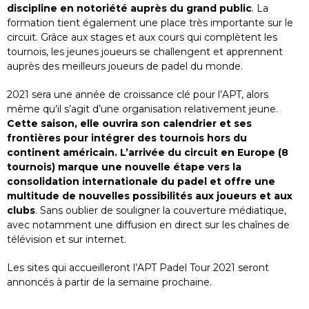
discipline en notoriété auprès du grand public
. La
formation tient également une place très importante sur le
circuit. Grâce aux stages et aux cours qui complètent les
tournois, les jeunes joueurs se challengent et apprennent
auprès des meilleurs joueurs de padel du monde.
2021 sera une année de croissance clé pour l’APT, alors
même qu’il s’agit d’une organisation relativement jeune.
Cette saison, elle ouvrira son calendrier et ses
frontières pour intégrer des tournois hors du
continent américain. L’arrivée du circuit en Europe (8
tournois) marque une nouvelle étape vers la
consolidation internationale du padel et offre une
multitude de nouvelles possibilités aux joueurs et aux
clubs
. Sans oublier de souligner la couverture médiatique,
avec notamment une diffusion en direct sur les chaînes de
télévision et sur internet.
Les sites qui accueilleront l’APT Padel Tour 2021 seront
annoncés à partir de la semaine prochaine.