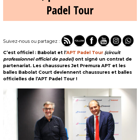
Padel Tour
Suivez-nous ou partagez :
C’est officiel : Babolat et l’
APT Padel Tour
(circuit
professionnel officiel de padel)
ont signé un contrat de
partenariat. Les chaussures Jet Premura APT et les
balles Babolat Court deviennent chaussures et balles
officielles de l’APT Padel Tour !