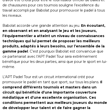
de chaussures pour ces tournois souligne l’excellence du
travail accompli par Babolat pour promouvoir le padel à tous
les niveaux.
Babolat accorde une grande attention au jeu.
En écoutant,
en observant et en analysant le jeu et les joueurs,
l’équipementier a atteint un niveau de connaissances
techniques qui lui permet de proposer les meilleurs
produits, adaptés à leurs besoins, sur l’ensemble de la
gamme padel
. C’est pourquoi Babolat est convaincue que
ce partenariat avec l’APT Padel Tour sera extrêmement
bénéfique pour les deux parties, ainsi que pour le sport en lui-
même.
L’APT Padel Tour est un circuit international créé pour
promouvoir le padel en tant que sport, sur tous les plans.
Il
comprend différents tournois et masters dans un
circuit qui bénéficie d’une importante couverture
médiatique et d’une excellente organisation. Ces
conditions permettent aux meilleurs joueurs du monde
de développer leur talent et de faire gagner la