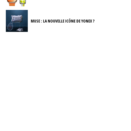
MUSE : LA NOUVELLE ICÔNE DE YONEX ?