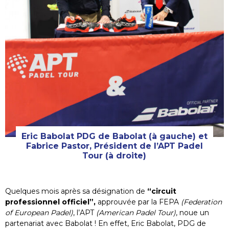
Eric Babolat PDG de Babolat (à gauche) et
Fabrice Pastor, Président de l’APT Padel
Tour (à droite)
Quelques mois après sa désignation de
“circuit
professionnel officiel”,
approuvée par la FEPA
(Federation
of European Padel)
, l’APT
(American Padel Tour)
, noue un
partenariat avec Babolat ! En effet, Eric Babolat, PDG de