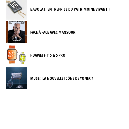
BABOLAT, ENTREPRISE DU PATRIMOINE VIVANT !
FACE À FACE AVEC MANSOUR
HUAWEI FIT 5 & 5 PRO
MUSE : LA NOUVELLE ICÔNE DE YONEX ?