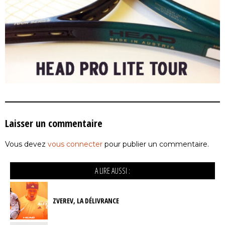
Laisser un commentaire
Vous devez
vous connecter
pour publier un commentaire.
A LIRE AUSSI :
ZVEREV, LA DÉLIVRANCE