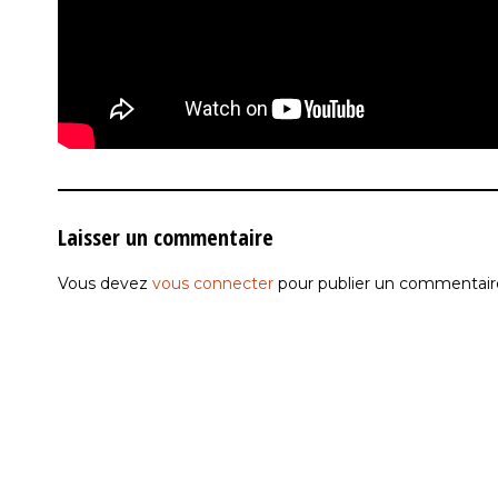
Laisser un commentaire
Vous devez
vous connecter
pour publier un commentair