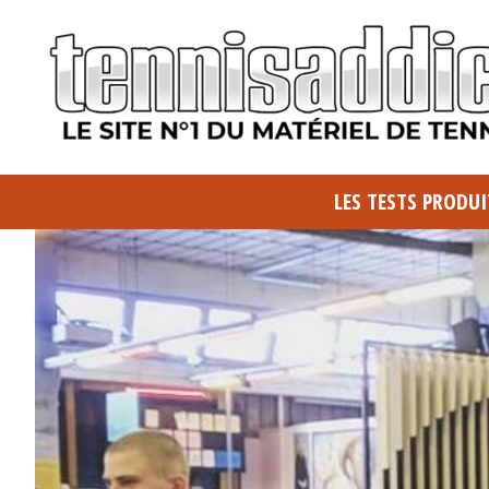
LES TESTS PRODUI