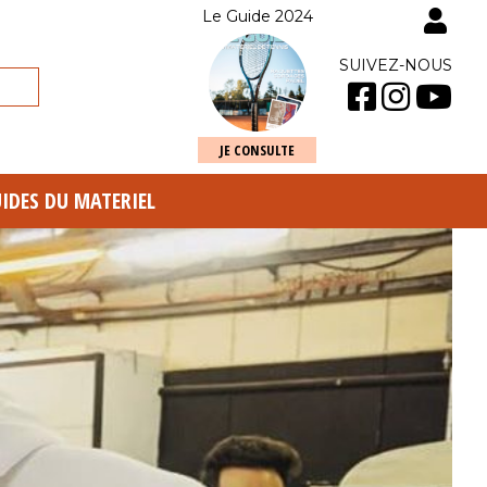
Le Guide 2024
SUIVEZ-NOUS
JE CONSULTE
UIDES DU MATERIEL