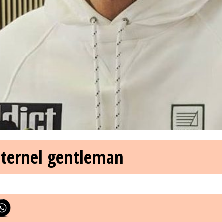
éternel gentleman