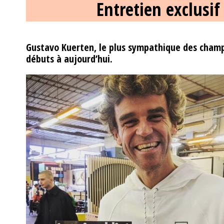
Entretien exclusi
Gustavo Kuerten, le plus sympathique des champi
débuts à aujourd’hui.