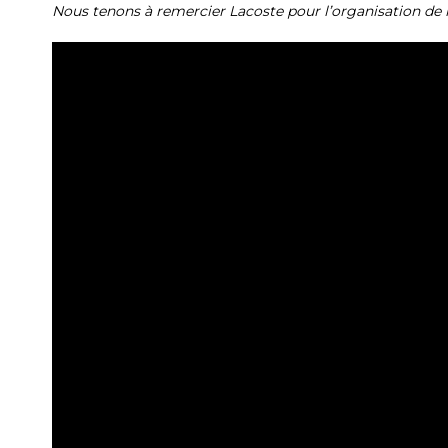
Nous tenons à remercier Lacoste pour l’organisation de l’