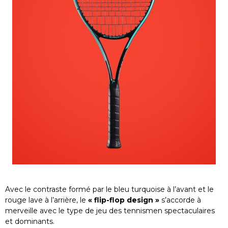
Avec le contraste formé par le bleu turquoise à l’avant et le
rouge lave à l’arrière, le
« flip-flop design »
s’accorde à
merveille avec le type de jeu des tennismen spectaculaires
et dominants.