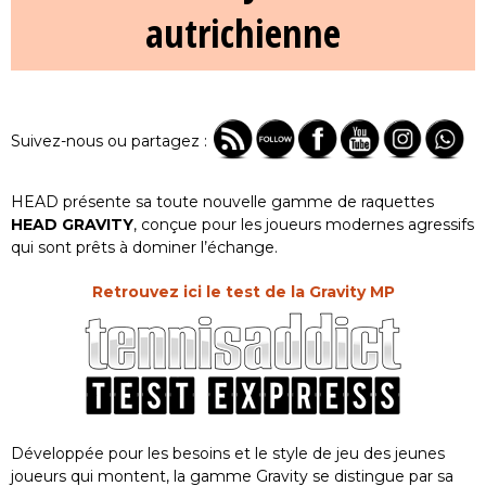
autrichienne
Suivez-nous ou partagez :
HEAD présente sa toute nouvelle gamme de raquettes
HEAD GRAVITY
, conçue pour les joueurs modernes agressifs
qui sont prêts à dominer l’échange.
Retrouvez ici le test de la Gravity MP
Développée pour les besoins et le style de jeu des jeunes
joueurs qui montent, la gamme Gravity se distingue par sa