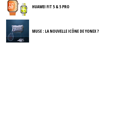
HUAWEI FIT 5 & 5 PRO
MUSE : LA NOUVELLE ICÔNE DE YONEX ?