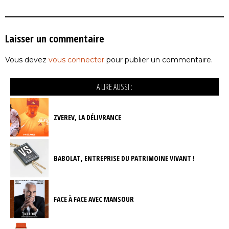
Laisser un commentaire
Vous devez
vous connecter
pour publier un commentaire.
A LIRE AUSSI :
ZVEREV, LA DÉLIVRANCE
BABOLAT, ENTREPRISE DU PATRIMOINE VIVANT !
FACE À FACE AVEC MANSOUR