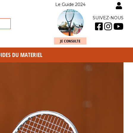
Le Guide 2024
SUIVEZ-NOUS
JE CONSULTE
UIDES DU MATERIEL