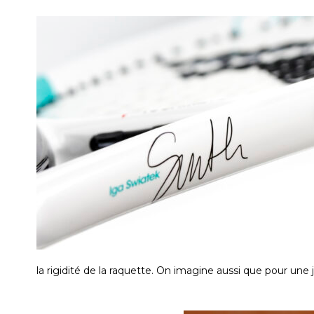
la rigidité de la raquette. On imagine aussi que pour un