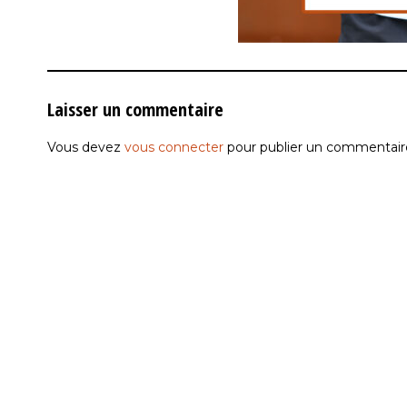
Laisser un commentaire
Vous devez
vous connecter
pour publier un commentair