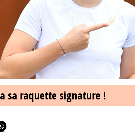
a sa raquette signature !