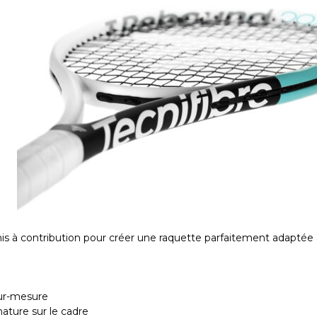
 mis à contribution pour créer une raquette parfaitement adaptée 
sur-mesure
ature sur le cadre