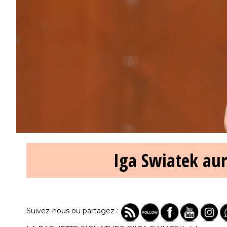
Iga Swiatek aur
Suivez-nous ou partagez :