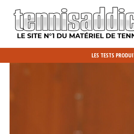
LES TESTS PRODUI