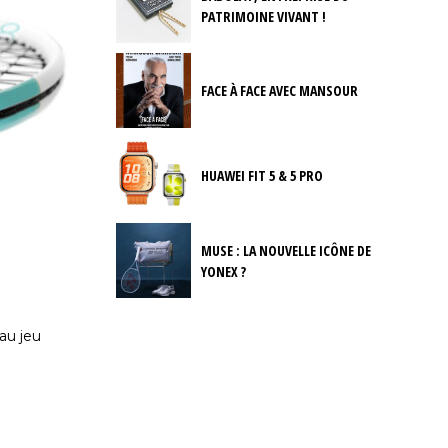
PATRIMOINE VIVANT !
FACE À FACE AVEC MANSOUR
HUAWEI FIT 5 & 5 PRO
MUSE : LA NOUVELLE ICÔNE DE
YONEX ?
au jeu