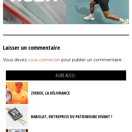
Laisser un commentaire
Vous devez
vous connecter
pour publier un commentaire.
A LIRE AUSSI :
ZVEREV, LA DÉLIVRANCE
BABOLAT, ENTREPRISE DU PATRIMOINE VIVANT !