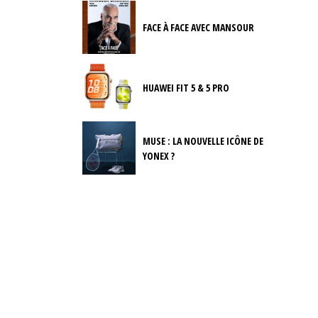
FACE À FACE AVEC MANSOUR
HUAWEI FIT 5 & 5 PRO
MUSE : LA NOUVELLE ICÔNE DE
YONEX ?