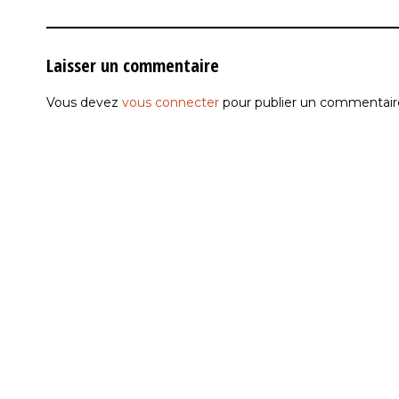
Laisser un commentaire
Vous devez
vous connecter
pour publier un commentair