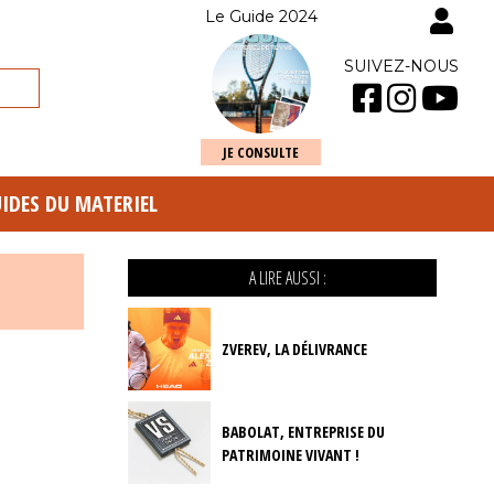
Le Guide 2024
SUIVEZ-NOUS
JE CONSULTE
UIDES DU MATERIEL
A LIRE AUSSI :
ZVEREV, LA DÉLIVRANCE
BABOLAT, ENTREPRISE DU
PATRIMOINE VIVANT !