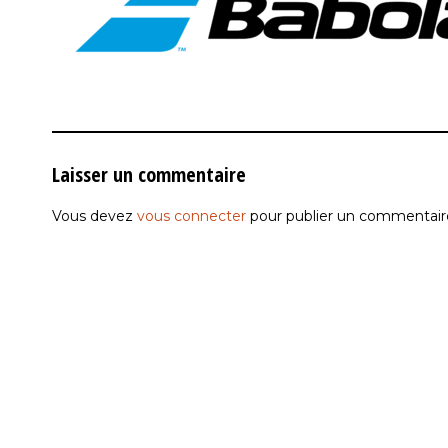
Laisser un commentaire
Vous devez
vous connecter
pour publier un commentair