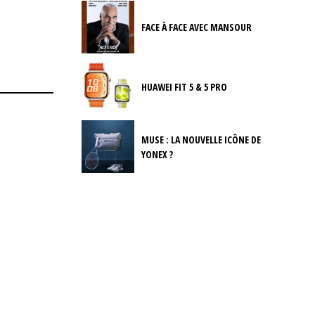
FACE À FACE AVEC MANSOUR
HUAWEI FIT 5 & 5 PRO
MUSE : LA NOUVELLE ICÔNE DE
YONEX ?