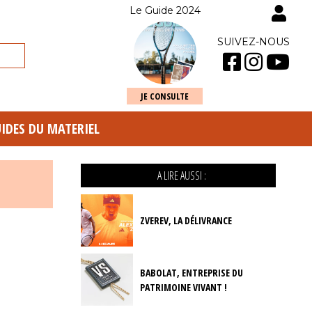
Le Guide 2024
SUIVEZ-NOUS
JE CONSULTE
UIDES DU MATERIEL
A LIRE AUSSI :
ZVEREV, LA DÉLIVRANCE
BABOLAT, ENTREPRISE DU
PATRIMOINE VIVANT !