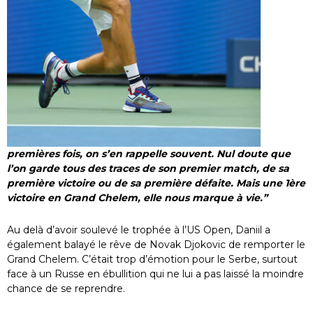
premières fois, on s’en rappelle souvent. Nul doute que
l’on garde tous des traces de son premier match, de sa
première victoire ou de sa première défaite. Mais une 1ère
victoire en Grand Chelem, elle nous marque à vie.”
Au delà d’avoir soulevé le trophée à l’US Open, Daniil a
également balayé le rêve de Novak Djokovic de remporter le
Grand Chelem. C’était trop d’émotion pour le Serbe, surtout
face à un Russe en ébullition qui ne lui a pas laissé la moindre
chance de se reprendre.