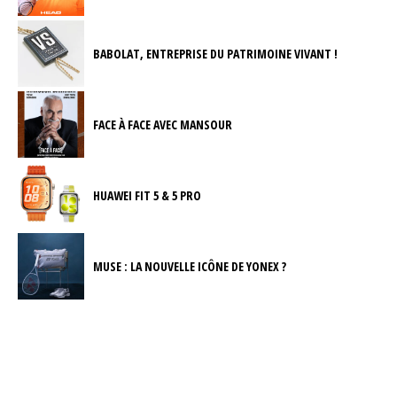
BABOLAT, ENTREPRISE DU PATRIMOINE VIVANT !
FACE À FACE AVEC MANSOUR
HUAWEI FIT 5 & 5 PRO
MUSE : LA NOUVELLE ICÔNE DE YONEX ?