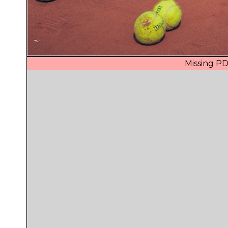
Missing PD