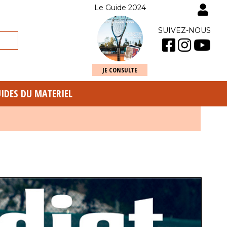
Le Guide 2024
SUIVEZ-NOUS
JE CONSULTE
UIDES DU MATERIEL