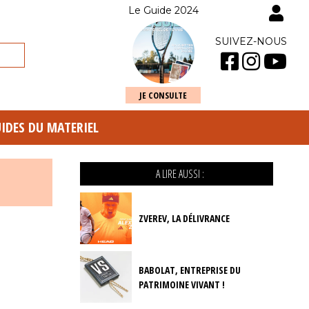
Le Guide 2024
SUIVEZ-NOUS
JE CONSULTE
UIDES DU MATERIEL
A LIRE AUSSI :
ZVEREV, LA DÉLIVRANCE
BABOLAT, ENTREPRISE DU
PATRIMOINE VIVANT !