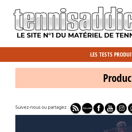
LES TESTS PRODUI
Produc
Suivez-nous ou partagez :