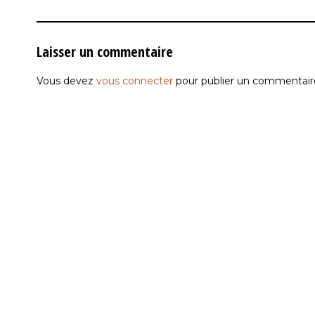
Laisser un commentaire
Vous devez
vous connecter
pour publier un commentair