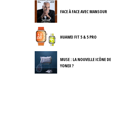
FACE À FACE AVEC MANSOUR
HUAWEI FIT 5 & 5 PRO
MUSE : LA NOUVELLE ICÔNE DE
YONEX ?