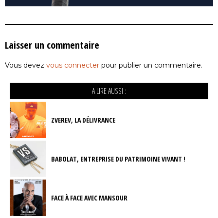
Laisser un commentaire
Vous devez
vous connecter
pour publier un commentaire.
A LIRE AUSSI :
ZVEREV, LA DÉLIVRANCE
BABOLAT, ENTREPRISE DU PATRIMOINE VIVANT !
FACE À FACE AVEC MANSOUR