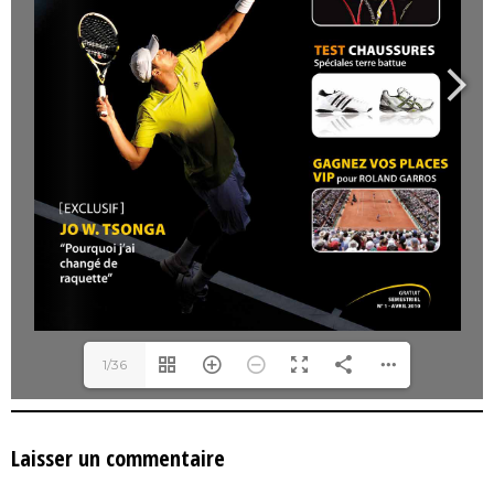
1/36
Laisser un commentaire