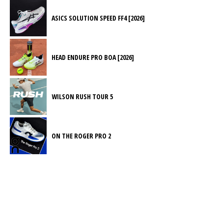
ASICS SOLUTION SPEED FF4 [2026]
HEAD ENDURE PRO BOA [2026]
WILSON RUSH TOUR 5
ON THE ROGER PRO 2