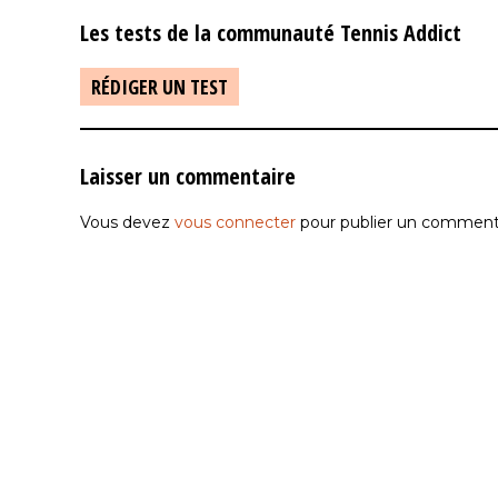
Les tests de la communauté Tennis Addict
RÉDIGER UN TEST
Laisser un commentaire
Vous devez
vous connecter
pour publier un commenta