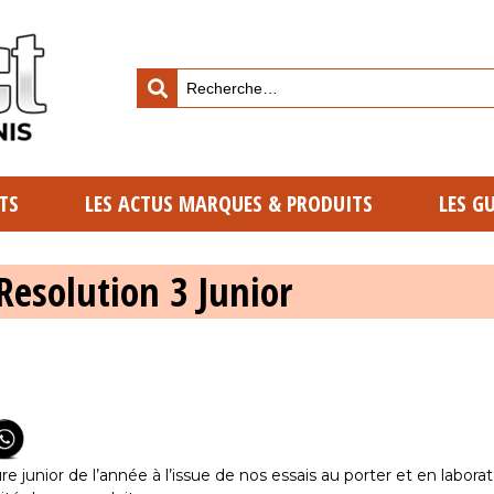
TS
LES ACTUS MARQUES & PRODUITS
LES G
 Resolution 3 Junior
e junior de l’année à l’issue de nos essais au porter et en laborat