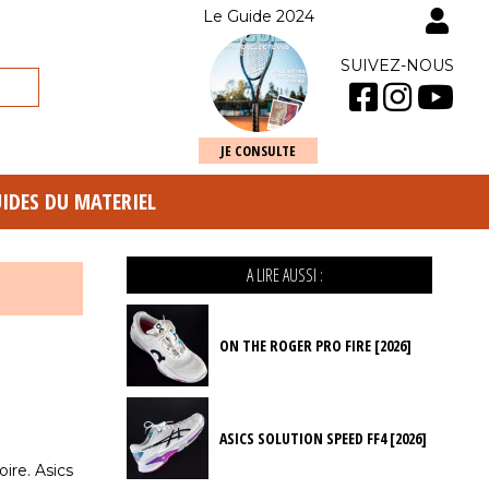
Le Guide 2024
SUIVEZ-NOUS
JE CONSULTE
UIDES DU MATERIEL
A LIRE AUSSI :
ON THE ROGER PRO FIRE [2026]
ASICS SOLUTION SPEED FF4 [2026]
oire. Asics