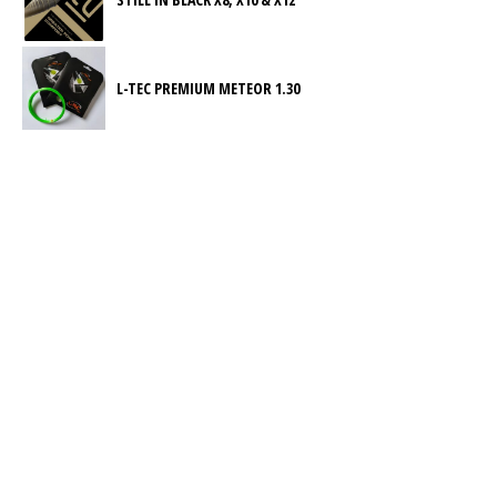
L-TEC PREMIUM METEOR 1.30