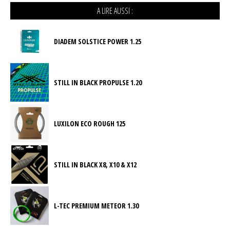
A LIRE AUSSI :
DIADEM SOLSTICE POWER 1.25
STILL IN BLACK PROPULSE 1.20
LUXILON ECO ROUGH 125
STILL IN BLACK X8, X10 & X12
L-TEC PREMIUM METEOR 1.30