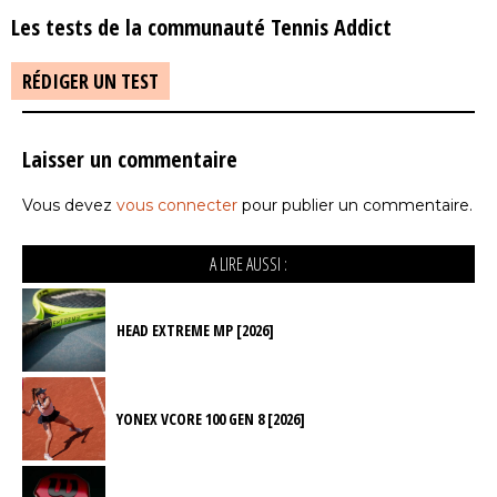
Les tests de la communauté Tennis Addict
RÉDIGER UN TEST
Laisser un commentaire
Vous devez
vous connecter
pour publier un commentaire.
A LIRE AUSSI :
HEAD EXTREME MP [2026]
YONEX VCORE 100 GEN 8 [2026]