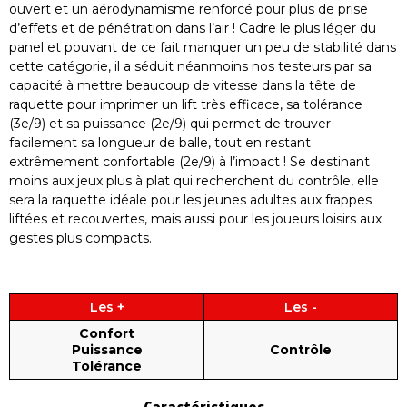
ouvert et un aérodynamisme renforcé pour plus de prise
d’effets et de pénétration dans l’air ! Cadre le plus léger du
panel et pouvant de ce fait manquer un peu de stabilité dans
cette catégorie, il a séduit néanmoins nos testeurs par sa
capacité à mettre beaucoup de vitesse dans la tête de
raquette pour imprimer un lift très efficace, sa tolérance
(3e/9) et sa puissance (2e/9) qui permet de trouver
facilement sa longueur de balle, tout en restant
extrêmement confortable (2e/9) à l’impact ! Se destinant
moins aux jeux plus à plat qui recherchent du contrôle, elle
sera la raquette idéale pour les jeunes adultes aux frappes
liftées et recouvertes, mais aussi pour les joueurs loisirs aux
gestes plus compacts.
Les +
Les -
Confort
Puissance
Contrôle
Tolérance