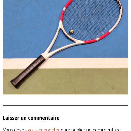
Laisser un commentaire
Vous devez
vous connecter
pour publier un commentaire.