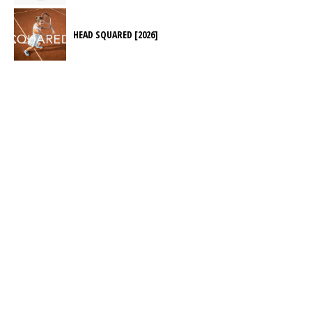
HEAD SQUARED [2026]