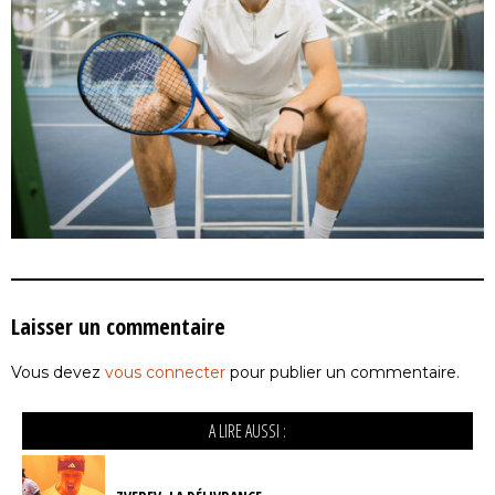
Laisser un commentaire
Vous devez
vous connecter
pour publier un commentaire.
A LIRE AUSSI :