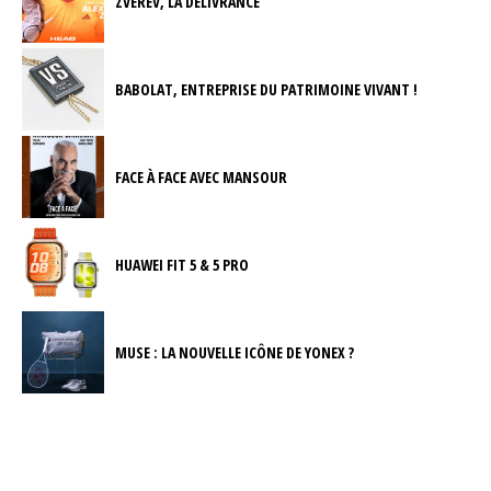
ZVEREV, LA DÉLIVRANCE
BABOLAT, ENTREPRISE DU PATRIMOINE VIVANT !
FACE À FACE AVEC MANSOUR
HUAWEI FIT 5 & 5 PRO
MUSE : LA NOUVELLE ICÔNE DE YONEX ?