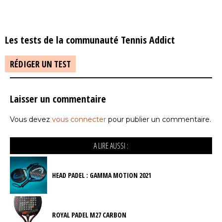
Les tests de la communauté Tennis Addict
RÉDIGER UN TEST
Laisser un commentaire
Vous devez
vous connecter
pour publier un commentaire.
A LIRE AUSSI :
HEAD PADEL : GAMMA MOTION 2021
ROYAL PADEL M27 CARBON