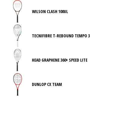
WILSON CLASH 100UL
TECNIFIBRE T-REBOUND TEMPO 3
HEAD GRAPHENE 360+ SPEED LITE
DUNLOP CX TEAM