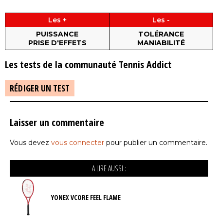
Les +
Les -
PUISSANCE
TOLÉRANCE
PRISE D'EFFETS
MANIABILITÉ
Les tests de la communauté Tennis Addict
RÉDIGER UN TEST
Laisser un commentaire
Vous devez
vous connecter
pour publier un commentaire.
A LIRE AUSSI :
YONEX VCORE FEEL FLAME