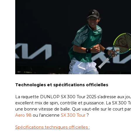
Technologies et spécifications officielles
La raquette DUNLOP SX 300 Tour 2025 s’adresse aux joue
excellent mix de spin, contrôle et puissance. La SX 300 
une bonne vitesse de balle. Que vaut-elle sur le court 
Aero 98
ou l’ancienne
SX 300 Tour
?
Spécifications techniques officielles :