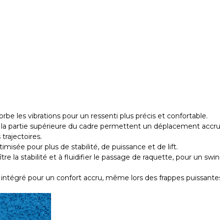
rbe les vibrations pour un ressenti plus précis et confortable.
 la partie supérieure du cadre permettent un déplacement accr
trajectoires.
isée pour plus de stabilité, de puissance et de lift.
 la stabilité et à fluidifier le passage de raquette, pour un swin
intégré pour un confort accru, même lors des frappes puissante