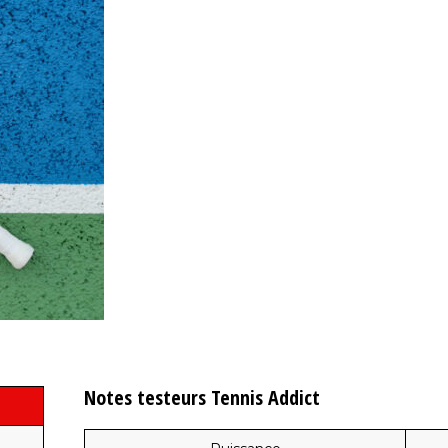
Notes testeurs Tennis Addict