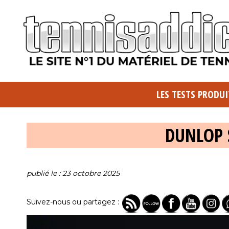
LES TESTS PRODUI
DUNLOP 
publié le : 23 octobre 2025
Suivez-nous ou partagez :