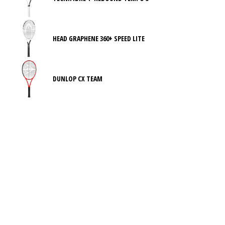
HEAD GRAPHENE 360+ SPEED LITE
DUNLOP CX TEAM