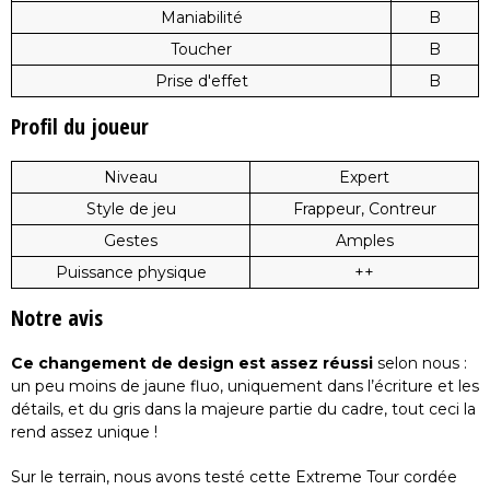
Maniabilité
B
Toucher
B
Prise d'effet
B
Profil du joueur
Niveau
Expert
Style de jeu
Frappeur, Contreur
Gestes
Amples
Puissance physique
++
Notre avis
Ce changement de design est assez réussi
selon nous :
un peu moins de jaune fluo, uniquement dans l’écriture et les
détails, et du gris dans la majeure partie du cadre, tout ceci la
rend assez unique !
Sur le terrain, nous avons testé cette Extreme Tour cordée