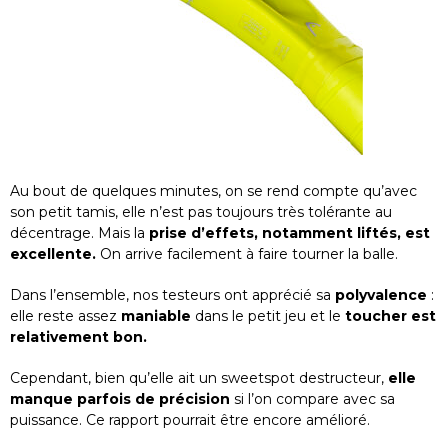
Au bout de quelques minutes, on se rend compte qu’avec
son petit tamis, elle n’est pas toujours très tolérante au
décentrage. Mais la
prise d’effets, notamment liftés, est
excellente.
On arrive facilement à faire tourner la balle.
Dans l’ensemble, nos testeurs ont apprécié sa
polyvalence
:
elle reste assez
maniable
dans le petit jeu et le
toucher est
relativement bon.
Cependant, bien qu’elle ait un sweetspot destructeur,
elle
manque parfois de précision
si l’on compare avec sa
puissance. Ce rapport pourrait être encore amélioré.