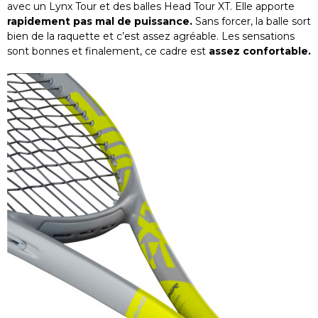
avec un Lynx Tour et des balles Head Tour XT. Elle apporte
rapidement pas mal de puissance.
Sans forcer, la balle sort
bien de la raquette et c’est assez agréable. Les sensations
sont bonnes et finalement, ce cadre est
assez confortable.