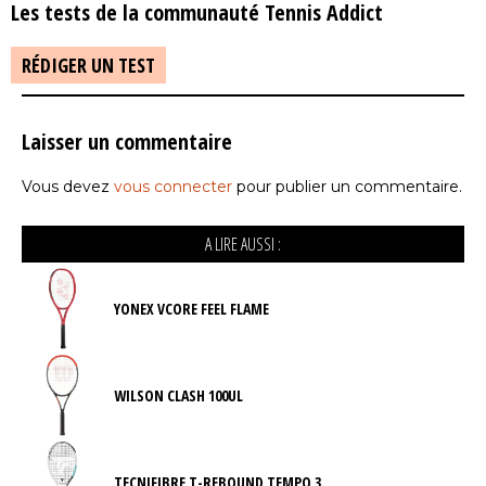
Les tests de la communauté Tennis Addict
RÉDIGER UN TEST
Laisser un commentaire
Vous devez
vous connecter
pour publier un commentaire.
A LIRE AUSSI :
YONEX VCORE FEEL FLAME
WILSON CLASH 100UL
TECNIFIBRE T-REBOUND TEMPO 3