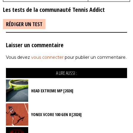
Les tests de la communauté Tennis Addict
RÉDIGER UN TEST
Laisser un commentaire
Vous devez
vous connecter
pour publier un commentaire.
A LIRE AUSSI :
HEAD EXTREME MP [2026]
YONEX VCORE 100 GEN 8 [2026]