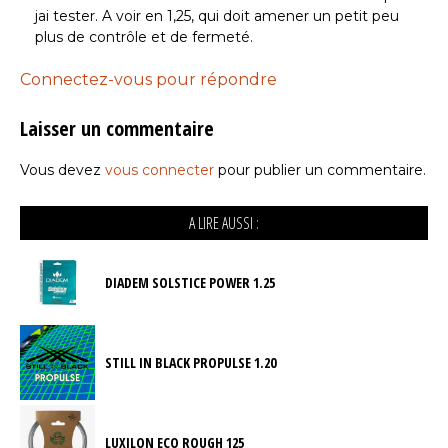
jai tester. A voir en 1,25, qui doit amener un petit peu
plus de contrôle et de fermeté.
Connectez-vous pour répondre
Laisser un commentaire
Vous devez
vous connecter
pour publier un commentaire.
A LIRE AUSSI :
DIADEM SOLSTICE POWER 1.25
STILL IN BLACK PROPULSE 1.20
LUXILON ECO ROUGH 125