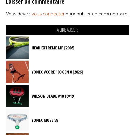
Laisser un commentaire
Vous devez
vous connecter
pour publier un commentaire.
A LIRE AUSSI :
HEAD EXTREME MP [2026]
YONEX VCORE 100 GEN 8 [2026]
WILSON BLADE V10 16×19
YONEX MUSE 98