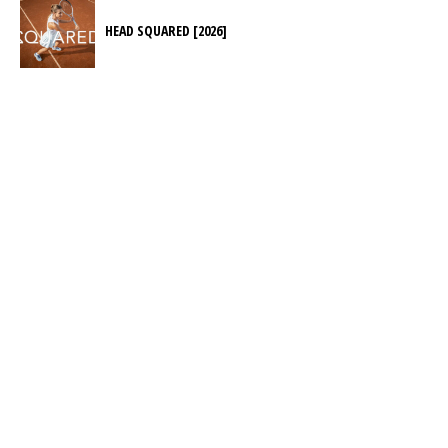
HEAD SQUARED [2026]