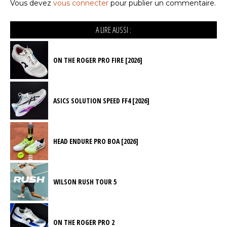
Vous devez
vous connecter
pour publier un commentaire.
A LIRE AUSSI :
ON THE ROGER PRO FIRE [2026]
ASICS SOLUTION SPEED FF4 [2026]
HEAD ENDURE PRO BOA [2026]
WILSON RUSH TOUR 5
ON THE ROGER PRO 2