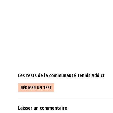
Les tests de la communauté Tennis Addict
RÉDIGER UN TEST
Laisser un commentaire