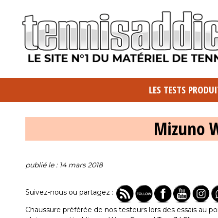
LES TESTS PRODUI
Mizuno W
publié le : 14 mars 2018
Suivez-nous ou partagez :
Chaussure préférée de nos testeurs lors des essais au por