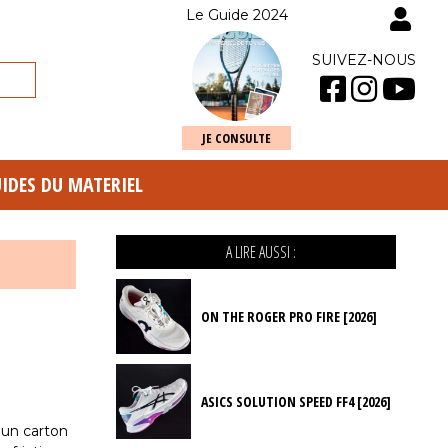
Le Guide 2024
SUIVEZ-NOUS
JE CONSULTE
UIDES DU MATERIEL
A LIRE AUSSI :
ON THE ROGER PRO FIRE [2026]
ASICS SOLUTION SPEED FF4 [2026]
 un carton