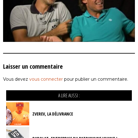
Laisser un commentaire
Vous devez
vous connecter
pour publier un commentaire.
A LIRE AUSSI :
ZVEREV, LA DÉLIVRANCE