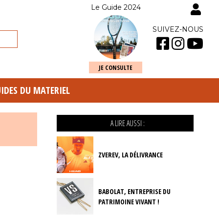
Le Guide 2024
SUIVEZ-NOUS
JE CONSULTE
UIDES DU MATERIEL
A LIRE AUSSI :
ZVEREV, LA DÉLIVRANCE
BABOLAT, ENTREPRISE DU
PATRIMOINE VIVANT !