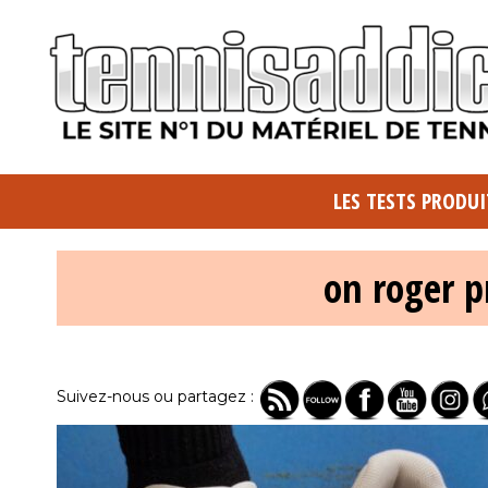
LES TESTS PRODUI
on roger p
Suivez-nous ou partagez :