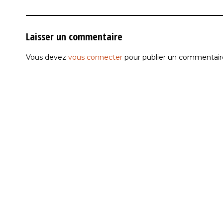
Laisser un commentaire
Vous devez
vous connecter
pour publier un commentair