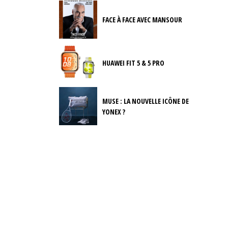
FACE À FACE AVEC MANSOUR
HUAWEI FIT 5 & 5 PRO
MUSE : LA NOUVELLE ICÔNE DE
YONEX ?